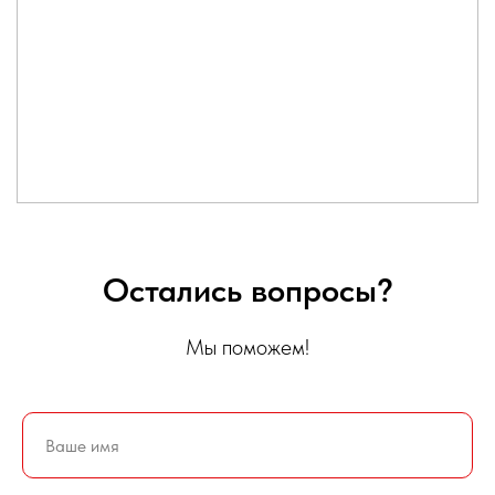
Остались вопросы?
Мы поможем!