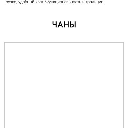
ручка, удобный хват. Функциональность и традиции.
ЧАНЫ