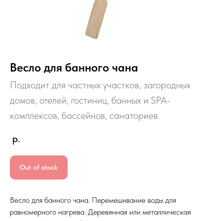
Весло для банного чана
Подходит для частных участков, загородных
домов, отелей, гостиниц, банных и SPA-
комплексов, бассейнов, санаториев
р.
Out of stock
Весло для банного чана. Перемешивание воды для
равномерного нагрева. Деревянная или металлическая