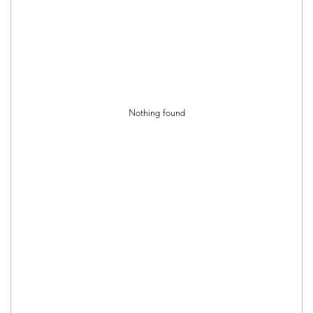
Nothing found