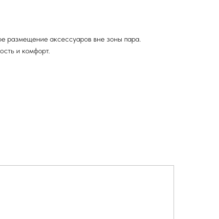
ое размещение аксессуаров вне зоны пара.
ость и комфорт.