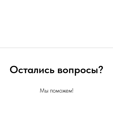
Остались вопросы?
Мы поможем!