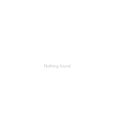
Nothing found