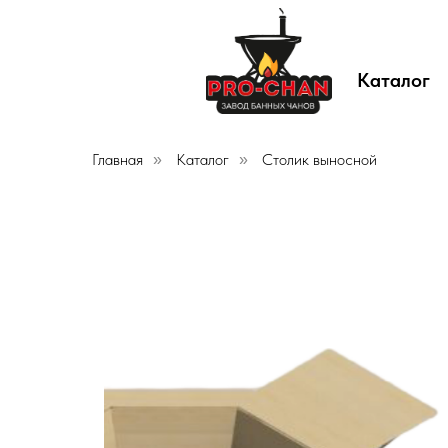
Каталог
Главная
Каталог
Столик выносной
»
»