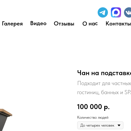
Видео
О нас
Галерея
Отзывы
Контакты
Чан на подставк
Подходит для частных 
гостиниц, банных и S
100 000
р.
Количество людей