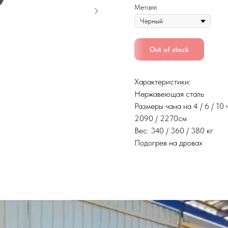
Металл
Out of stock
Характеристики:
Нержавеющая сталь
Размеры чана на 4 / 6 / 10
2090 / 2270см
Вес: 340 / 360 / 380 кг
Подогрев на дровах