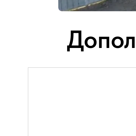
Допол