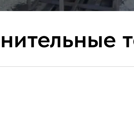
нительные 