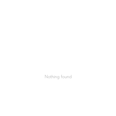
Nothing found