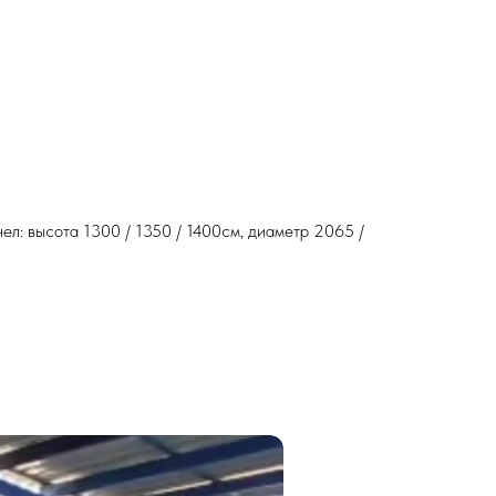
 чел: высота 1300 / 1350 / 1400см, диаметр 2065 /