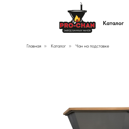
Каталог
Главная
Каталог
Чан на подставке
»
»