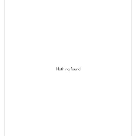
Nothing found