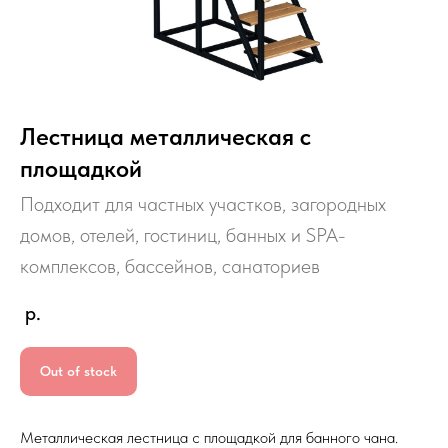
Лестница металлическая с
площадкой
Подходит для частных участков, загородных
домов, отелей, гостиниц, банных и SPA-
комплексов, бассейнов, санаториев
р.
Out of stock
Металлическая лестница с площадкой для банного чана.