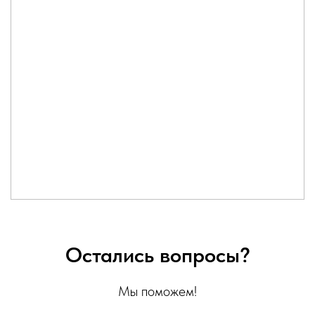
Остались вопросы?
Мы поможем!