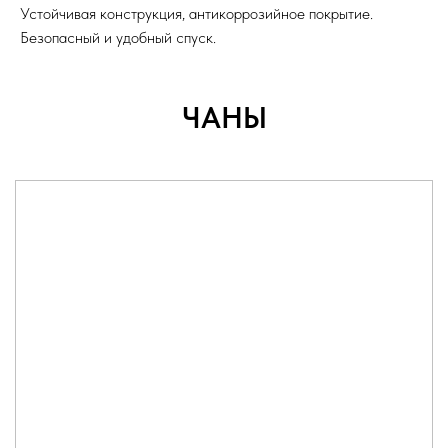
Устойчивая конструкция, антикоррозийное покрытие.
Безопасный и удобный спуск.
ЧАНЫ