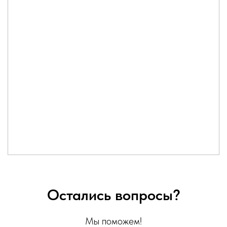
Остались вопросы?
Мы поможем!