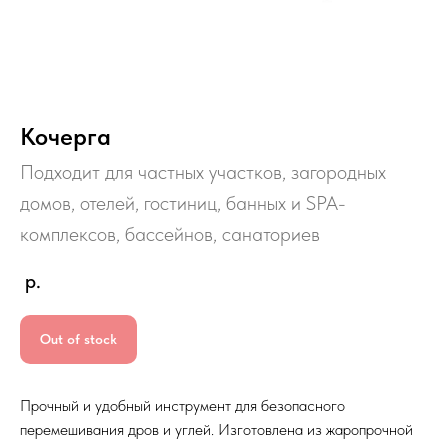
Кочерга
Подходит для частных участков, загородных
домов, отелей, гостиниц, банных и SPA-
комплексов, бассейнов, санаториев
р.
Out of stock
Прочный и удобный инструмент для безопасного
перемешивания дров и углей. Изготовлена из жаропрочной