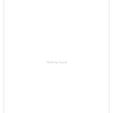
Nothing found