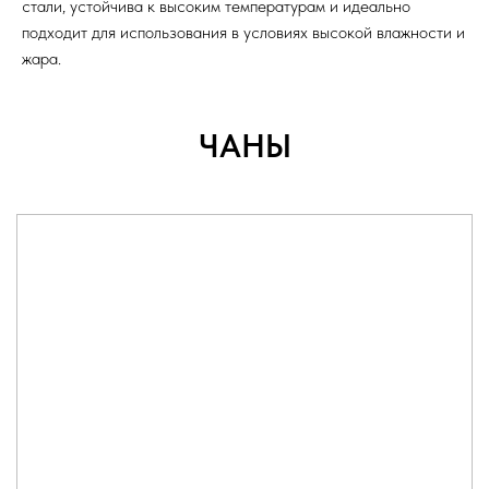
стали, устойчива к высоким температурам и идеально
подходит для использования в условиях высокой влажности и
жара.
ЧАНЫ