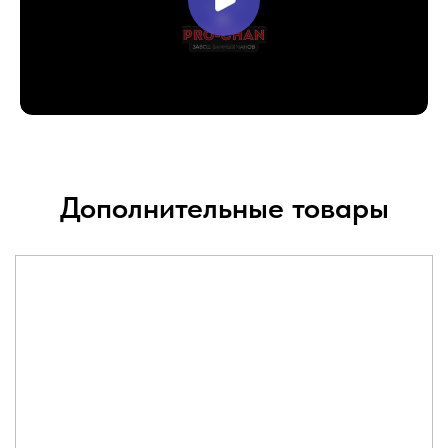
Дополнительные товары