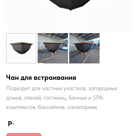
Чан для встраивания
Подходит для частных участков, загородных
домов, отелей, гостиниц, банных и SPA-
комплексов, бассейнов, санаториев
р.