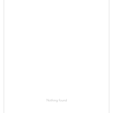
Nothing found