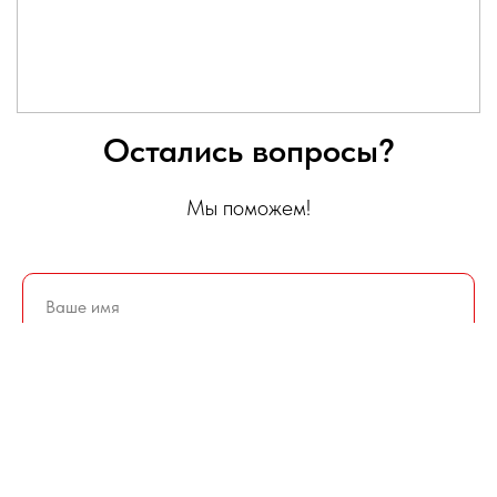
Остались вопросы?
Мы поможем!
+7
Получить консультацию